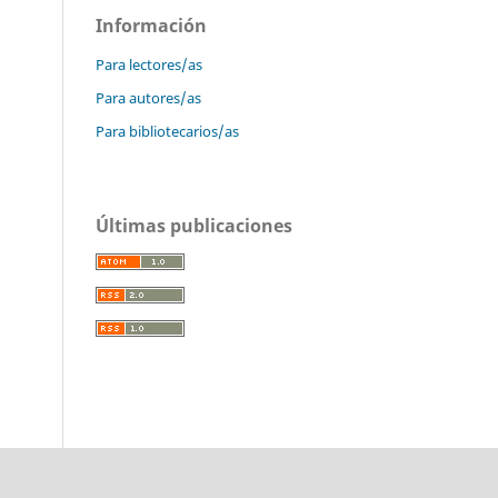
Información
Para lectores/as
Para autores/as
Para bibliotecarios/as
Últimas publicaciones