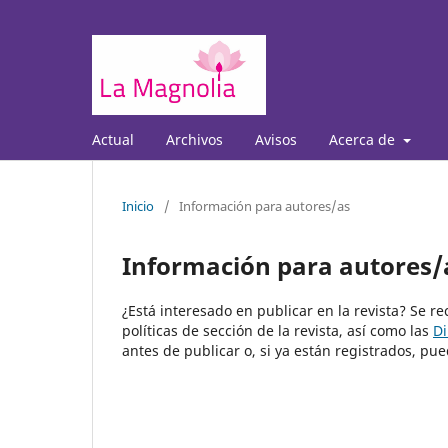
Actual
Archivos
Avisos
Acerca de
Inicio
/
Información para autores/as
Información para autores/
¿Está interesado en publicar en la revista? Se r
políticas de sección de la revista, así como las
Di
antes de publicar o, si ya están registrados, 