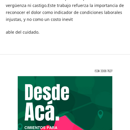
vergüenza ni castigo.Este trabajo refuerza la importancia de
reconocer el dolor como indicador de condiciones laborales
injustas, y no como un costo inevit
able del cuidado.