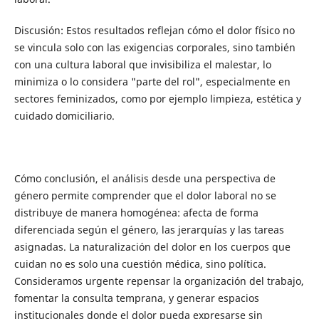
Discusión: Estos resultados reflejan cómo el dolor físico no
se vincula solo con las exigencias corporales, sino también
con una cultura laboral que invisibiliza el malestar, lo
minimiza o lo considera "parte del rol", especialmente en
sectores feminizados, como por ejemplo limpieza, estética y
cuidado domiciliario.
Cómo conclusión, el análisis desde una perspectiva de
género permite comprender que el dolor laboral no se
distribuye de manera homogénea: afecta de forma
diferenciada según el género, las jerarquías y las tareas
asignadas. La naturalización del dolor en los cuerpos que
cuidan no es solo una cuestión médica, sino política.
Consideramos urgente repensar la organización del trabajo,
fomentar la consulta temprana, y generar espacios
institucionales donde el dolor pueda expresarse sin