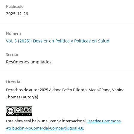
Publicado
2025-12-26
Número
Vol. 5 (2025): Dossier en Política y Políticas en Salud
Sección
Resúmenes ampliados
Licencia
Derechos de autor 2025 Aldana Belén Billordo, Magalí Pana, Vanina
Thomas (Autor/a)
Esta obra está bajo una licencia internacional
Creative Commons
Atribución-NoComercial-CompartirIgual 4.0
.