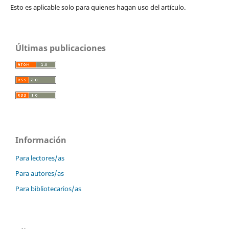
Esto es aplicable solo para quienes hagan uso del artículo.
Últimas publicaciones
Información
Para lectores/as
Para autores/as
Para bibliotecarios/as