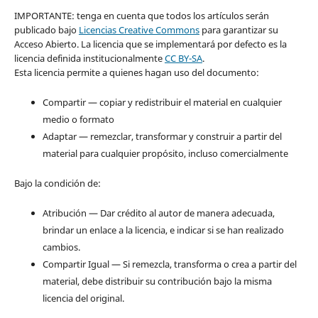
IMPORTANTE: tenga en cuenta que todos los artículos serán
publicado bajo
Licencias Creative Commons
para garantizar su
Acceso Abierto. La licencia que se implementará por defecto es la
licencia definida institucionalmente
CC BY-SA
.
Esta licencia permite a quienes hagan uso del documento:
Compartir — copiar y redistribuir el material en cualquier
medio o formato
Adaptar — remezclar, transformar y construir a partir del
material para cualquier propósito, incluso comercialmente
Bajo la condición de:
Atribución — Dar crédito al autor de manera adecuada,
brindar un enlace a la licencia, e indicar si se han realizado
cambios.
Compartir Igual — Si remezcla, transforma o crea a partir del
material, debe distribuir su contribución bajo la misma
licencia del original.