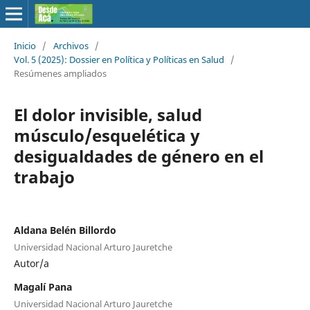
Inicio
/
Archivos
/
Vol. 5 (2025): Dossier en Política y Políticas en Salud
/
Resúmenes ampliados
El dolor invisible, salud
músculo/esquelética y
desigualdades de género en el
trabajo
Aldana Belén Billordo
Universidad Nacional Arturo Jauretche
Autor/a
Magalí Pana
Universidad Nacional Arturo Jauretche