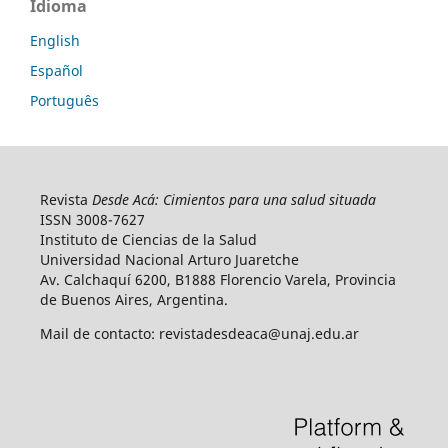
Idioma
English
Español
Português
Revista
Desde Acá: Cimientos para una salud situada
ISSN 3008-7627
Instituto de Ciencias de la Salud
Universidad Nacional Arturo Juaretche
Av. Calchaquí 6200, B1888 Florencio Varela, Provincia
de Buenos Aires, Argentina.
Mail de contacto: revistadesdeaca@unaj.edu.ar