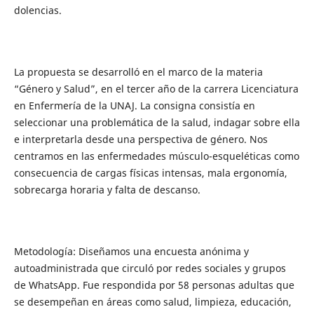
dolencias.
La propuesta se desarrolló en el marco de la materia
“Género y Salud”, en el tercer año de la carrera Licenciatura
en Enfermería de la UNAJ. La consigna consistía en
seleccionar una problemática de la salud, indagar sobre ella
e interpretarla desde una perspectiva de género. Nos
centramos en las enfermedades músculo-esqueléticas como
consecuencia de cargas físicas intensas, mala ergonomía,
sobrecarga horaria y falta de descanso.
Metodología: Diseñamos una encuesta anónima y
autoadministrada que circuló por redes sociales y grupos
de WhatsApp. Fue respondida por 58 personas adultas que
se desempeñan en áreas como salud, limpieza, educación,