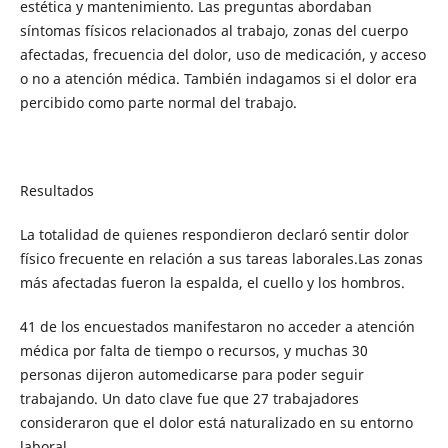
estética y mantenimiento. Las preguntas abordaban
síntomas físicos relacionados al trabajo, zonas del cuerpo
afectadas, frecuencia del dolor, uso de medicación, y acceso
o no a atención médica. También indagamos si el dolor era
percibido como parte normal del trabajo.
Resultados
La totalidad de quienes respondieron declaró sentir dolor
físico frecuente en relación a sus tareas laborales.Las zonas
más afectadas fueron la espalda, el cuello y los hombros.
41 de los encuestados manifestaron no acceder a atención
médica por falta de tiempo o recursos, y muchas 30
personas dijeron automedicarse para poder seguir
trabajando. Un dato clave fue que 27 trabajadores
consideraron que el dolor está naturalizado en su entorno
laboral.