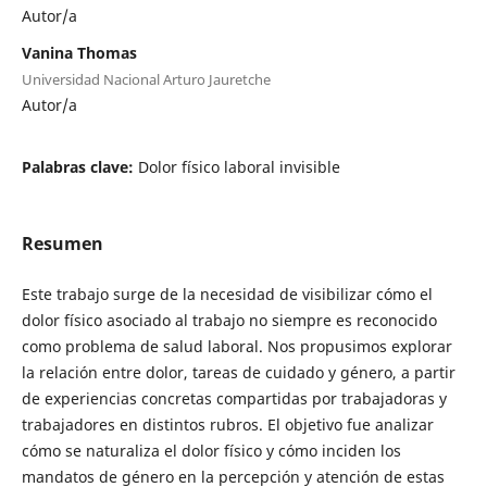
Autor/a
Vanina Thomas
Universidad Nacional Arturo Jauretche
Autor/a
Palabras clave:
Dolor físico laboral invisible
Resumen
Este trabajo surge de la necesidad de visibilizar cómo el
dolor físico asociado al trabajo no siempre es reconocido
como problema de salud laboral. Nos propusimos explorar
la relación entre dolor, tareas de cuidado y género, a partir
de experiencias concretas compartidas por trabajadoras y
trabajadores en distintos rubros. El objetivo fue analizar
cómo se naturaliza el dolor físico y cómo inciden los
mandatos de género en la percepción y atención de estas