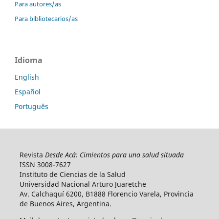
Para autores/as
Para bibliotecarios/as
Idioma
English
Español
Português
Revista
Desde Acá: Cimientos para una salud situada
ISSN 3008-7627
Instituto de Ciencias de la Salud
Universidad Nacional Arturo Juaretche
Av. Calchaquí 6200, B1888 Florencio Varela, Provincia
de Buenos Aires, Argentina.