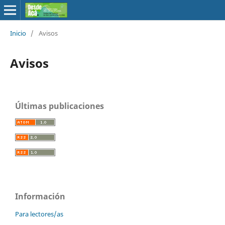
Inicio
/
Avisos
Avisos
Últimas publicaciones
Información
Para lectores/as